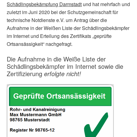
Schädlingsbekämpfung Darmstadt
und hat mehrfach und
zuletzt im Juni 2020 bei der Schutzgemeinschaft für
technische Notdienste e.V. um Antrag über die
Aufnahme in der Weißen Liste der Schädlingsbekämpfer
im Internet und Erteilung des Zertifikats „geprüfte
Ortsansässigkeit“ nachgefragt.
Die Aufnahme in die Weiße Liste der
Schädlingsbekämpfer im Internet sowie die
Zertifizierung
erfolgte nicht!