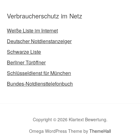
Verbraucherschutz im Netz
Weiße Liste im Internet
Deutscher Notdienstanzeiger
Schwarze Liste
Berliner Türöffner
Schlüsseldienst für München
Bundes-Notdiensttelefonbuch
Copyright © 2026 Klartext Bewertung.
Omega WordPress Theme by
ThemeHall