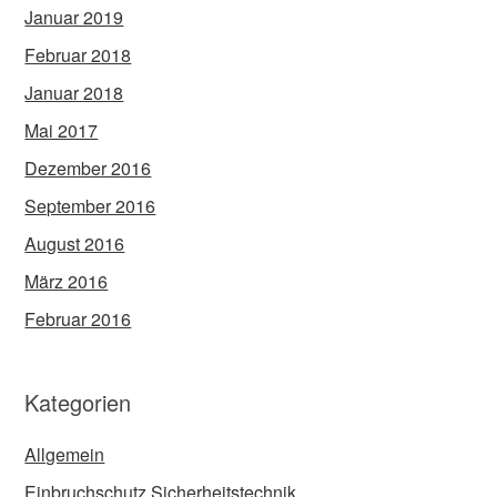
Januar 2019
Februar 2018
Januar 2018
Mai 2017
Dezember 2016
September 2016
August 2016
März 2016
Februar 2016
Kategorien
Allgemein
Einbruchschutz Sicherheitstechnik