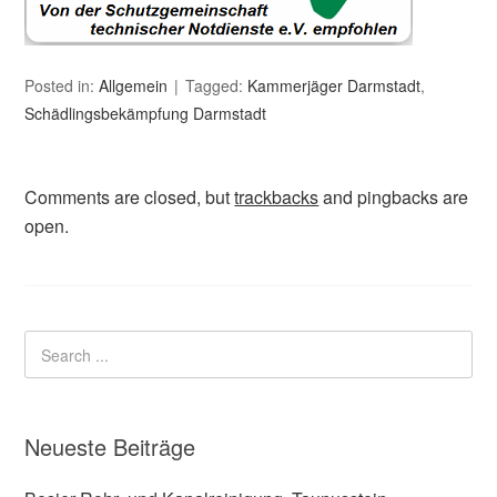
Posted in:
Allgemein
Tagged:
Kammerjäger Darmstadt
,
Schädlingsbekämpfung Darmstadt
Comments are closed, but
trackbacks
and pingbacks are
open.
Neueste Beiträge