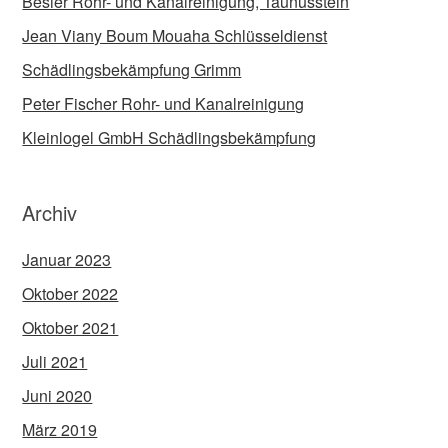
Besier Rohr- und Kanalreinigung, Taunusstein
Jean Viany Boum Mouaha Schlüsseldienst
Schädlingsbekämpfung Grimm
Peter Fischer Rohr- und Kanalreinigung
Kleinlogel GmbH Schädlingsbekämpfung
Archiv
Januar 2023
Oktober 2022
Oktober 2021
Juli 2021
Juni 2020
März 2019