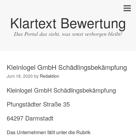
Klartext Bewertung
Das Portal das sieht, was sonst verborgen bleibt!
Kleinlogel GmbH Schädlingsbekämpfung
Juni 18, 2020
by
Redaktion
Kleinlogel GmbH Schädlingsbekämpfung
Pfungstädter Straße 35
64297 Darmstadt
Das Unternehmen fällt unter die Rubrik