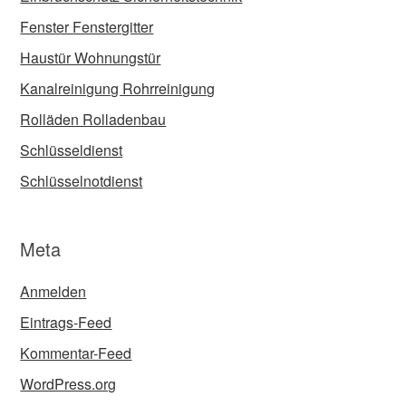
Fenster Fenstergitter
Haustür Wohnungstür
Kanalreinigung Rohrreinigung
Rolläden Rolladenbau
Schlüsseldienst
Schlüsselnotdienst
Meta
Anmelden
Eintrags-Feed
Kommentar-Feed
WordPress.org