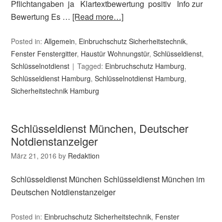
Pflichtangaben ja Klartextbewertung positiv Info zur
Bewertung Es …
[Read more…]
Posted in:
Allgemein
,
Einbruchschutz Sicherheitstechnik
,
Fenster Fenstergitter
,
Haustür Wohnungstür
,
Schlüsseldienst
,
Schlüsselnotdienst
Tagged:
Einbruchschutz Hamburg
,
Schlüsseldienst Hamburg
,
Schlüsselnotdienst Hamburg
,
Sicherheitstechnik Hamburg
Schlüsseldienst München, Deutscher
Notdienstanzeiger
März 21, 2016
by
Redaktion
Schlüsseldienst München Schlüsseldienst München im
Deutschen Notdienstanzeiger
Posted in:
Einbruchschutz Sicherheitstechnik
,
Fenster