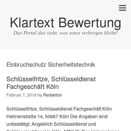
Klartext Bewertung
Das Portal das sieht, was sonst verborgen bleibt!
Einbruchschutz Sicherheitstechnik
Schlüsselfritze, Schlüsseldienst
Fachgeschäft Köln
Februar 7, 2018
by
Redaktion
Schlüsselfritze, Schlüsseldienst Fachgeschäft Köln
Hahnenstraße 14, 50667 Köln Die Angaben sind
unbestätigt. Angeblich Schlüsseldienst und