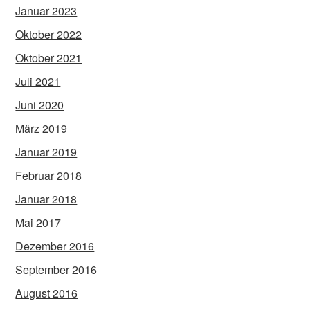
Januar 2023
Oktober 2022
Oktober 2021
Juli 2021
Juni 2020
März 2019
Januar 2019
Februar 2018
Januar 2018
Mai 2017
Dezember 2016
September 2016
August 2016