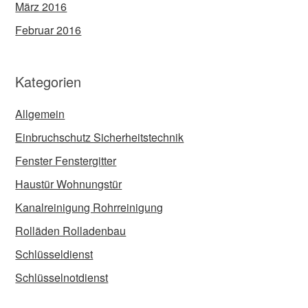
März 2016
Februar 2016
Kategorien
Allgemein
Einbruchschutz Sicherheitstechnik
Fenster Fenstergitter
Haustür Wohnungstür
Kanalreinigung Rohrreinigung
Rolläden Rolladenbau
Schlüsseldienst
Schlüsselnotdienst