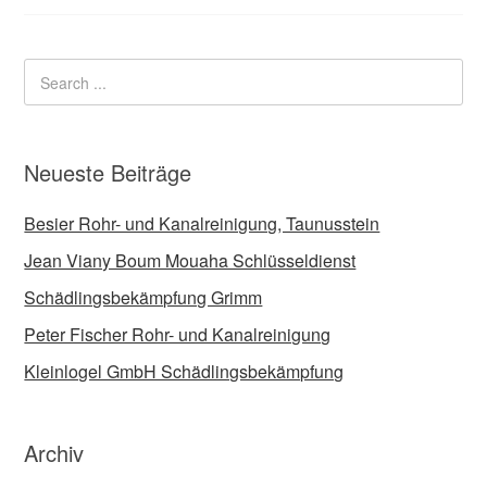
Neueste Beiträge
Besier Rohr- und Kanalreinigung, Taunusstein
Jean Viany Boum Mouaha Schlüsseldienst
Schädlingsbekämpfung Grimm
Peter Fischer Rohr- und Kanalreinigung
Kleinlogel GmbH Schädlingsbekämpfung
Archiv