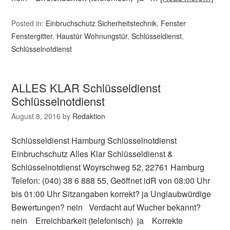
Posted in:
Einbruchschutz Sicherheitstechnik
,
Fenster
Fenstergitter
,
Haustür Wohnungstür
,
Schlüsseldienst
,
Schlüsselnotdienst
ALLES KLAR Schlüsseldienst
Schlüsselnotdienst
August 8, 2016
by
Redaktion
Schlüsseldienst Hamburg Schlüsselnotdienst
Einbruchschutz Alles Klar Schlüsseldienst &
Schlüsselnotdienst Woyrschweg 52, 22761 Hamburg
Telefon: (040) 38 6 888 55, Geöffnet idR von 08:00 Uhr
bis 01:00 Uhr Sitzangaben korrekt? ja Unglaubwürdige
Bewertungen? nein Verdacht auf Wucher bekannt?
nein Erreichbarkeit (telefonisch) ja Korrekte