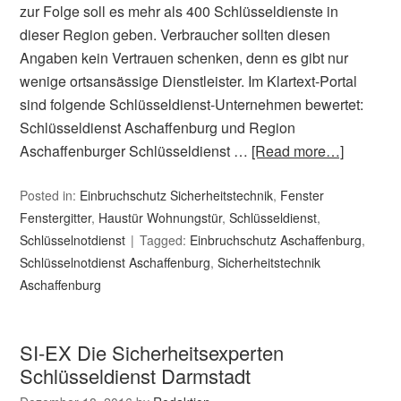
zur Folge soll es mehr als 400 Schlüsseldienste in
dieser Region geben. Verbraucher sollten diesen
Angaben kein Vertrauen schenken, denn es gibt nur
wenige ortsansässige Dienstleister. Im Klartext-Portal
sind folgende Schlüsseldienst-Unternehmen bewertet:
Schlüsseldienst Aschaffenburg und Region
Aschaffenburger Schlüsseldienst …
[Read more…]
Posted in:
Einbruchschutz Sicherheitstechnik
,
Fenster
Fenstergitter
,
Haustür Wohnungstür
,
Schlüsseldienst
,
Schlüsselnotdienst
Tagged:
Einbruchschutz Aschaffenburg
,
Schlüsselnotdienst Aschaffenburg
,
Sicherheitstechnik
Aschaffenburg
SI-EX Die Sicherheitsexperten
Schlüsseldienst Darmstadt