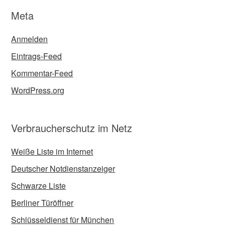
Meta
Anmelden
Eintrags-Feed
Kommentar-Feed
WordPress.org
Verbraucherschutz im Netz
Weiße Liste im Internet
Deutscher Notdienstanzeiger
Schwarze Liste
Berliner Türöffner
Schlüsseldienst für München