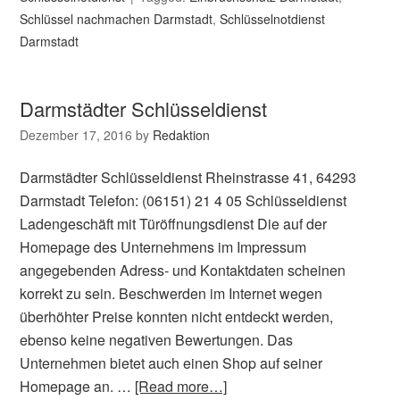
Schlüssel nachmachen Darmstadt
,
Schlüsselnotdienst
Darmstadt
Darmstädter Schlüsseldienst
Dezember 17, 2016
by
Redaktion
Darmstädter Schlüsseldienst Rheinstrasse 41, 64293
Darmstadt Telefon: (06151) 21 4 05 Schlüsseldienst
Ladengeschäft mit Türöffnungsdienst Die auf der
Homepage des Unternehmens im Impressum
angegebenden Adress- und Kontaktdaten scheinen
korrekt zu sein. Beschwerden im Internet wegen
überhöhter Preise konnten nicht entdeckt werden,
ebenso keine negativen Bewertungen. Das
Unternehmen bietet auch einen Shop auf seiner
Homepage an. …
[Read more…]