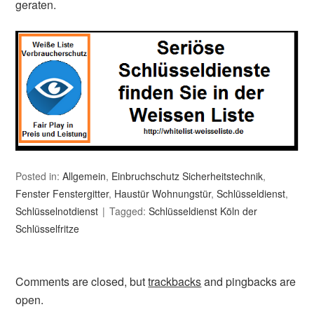
geraten.
Posted in:
Allgemein
,
Einbruchschutz Sicherheitstechnik
,
Fenster Fenstergitter
,
Haustür Wohnungstür
,
Schlüsseldienst
,
Schlüsselnotdienst
Tagged:
Schlüsseldienst Köln der
Schlüsselfritze
Comments are closed, but
trackbacks
and pingbacks are
open.