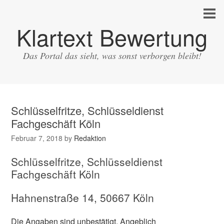
Klartext Bewertung
Das Portal das sieht, was sonst verborgen bleibt!
Schlüsselfritze, Schlüsseldienst
Fachgeschäft Köln
Februar 7, 2018
by
Redaktion
Schlüsselfritze, Schlüsseldienst
Fachgeschäft Köln
Hahnenstraße 14, 50667 Köln
Die Angaben sind unbestätigt. Angeblich