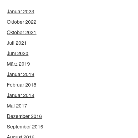
Januar 2023
Oktober 2022
Oktober 2021
Juli 2021
Juni 2020
März 2019
Januar 2019
Februar 2018
Januar 2018
Mai 2017
Dezember 2016
September 2016
August 2016