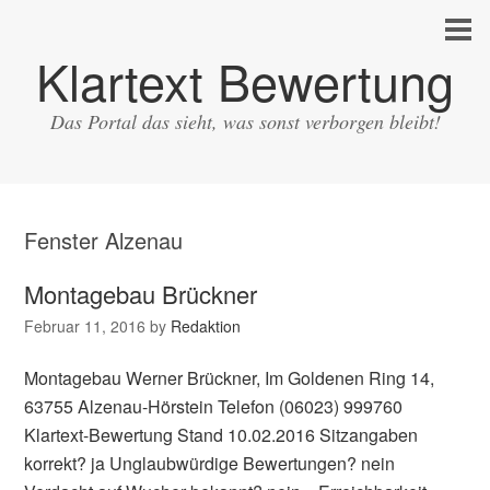
Klartext Bewertung
Das Portal das sieht, was sonst verborgen bleibt!
Fenster Alzenau
Montagebau Brückner
Februar 11, 2016
by
Redaktion
Montagebau Werner Brückner, Im Goldenen Ring 14,
63755 Alzenau-Hörstein Telefon (06023) 999760
Klartext-Bewertung Stand 10.02.2016 Sitzangaben
korrekt? ja Unglaubwürdige Bewertungen? nein