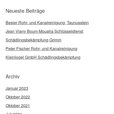
Neueste Beiträge
Besier Rohr- und Kanalreinigung, Taunusstein
Jean Viany Boum Mouaha Schlüsseldienst
Schädlingsbekämpfung Grimm
Peter Fischer Rohr- und Kanalreinigung
Kleinlogel GmbH Schädlingsbekämpfung
Archiv
Januar 2023
Oktober 2022
Oktober 2021