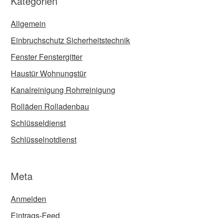
Kategorien
Allgemein
Einbruchschutz Sicherheitstechnik
Fenster Fenstergitter
Haustür Wohnungstür
Kanalreinigung Rohrreinigung
Rolläden Rolladenbau
Schlüsseldienst
Schlüsselnotdienst
Meta
Anmelden
Eintrags-Feed