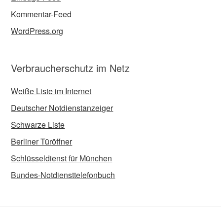
Kommentar-Feed
WordPress.org
Verbraucherschutz im Netz
Weiße Liste im Internet
Deutscher Notdienstanzeiger
Schwarze Liste
Berliner Türöffner
Schlüsseldienst für München
Bundes-Notdiensttelefonbuch