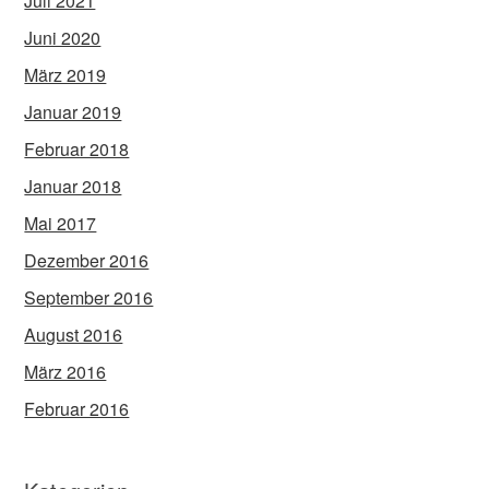
Juli 2021
Juni 2020
März 2019
Januar 2019
Februar 2018
Januar 2018
Mai 2017
Dezember 2016
September 2016
August 2016
März 2016
Februar 2016