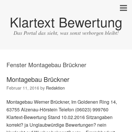
Klartext Bewertung
Das Portal das sieht, was sonst verborgen bleibt!
Fenster Montagebau Brückner
Montagebau Brückner
Februar 11, 2016
by
Redaktion
Montagebau Werner Brückner, Im Goldenen Ring 14,
63755 Alzenau-Hörstein Telefon (06023) 999760
Klartext-Bewertung Stand 10.02.2016 Sitzangaben
korrekt? ja Unglaubwürdige Bewertungen? nein