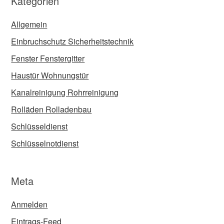
Kategorien
Allgemein
Einbruchschutz Sicherheitstechnik
Fenster Fenstergitter
Haustür Wohnungstür
Kanalreinigung Rohrreinigung
Rolläden Rolladenbau
Schlüsseldienst
Schlüsselnotdienst
Meta
Anmelden
Eintrags-Feed