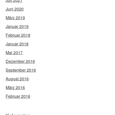
Juli 2021
Juni 2020
März 2019
Januar 2019
Februar 2018
Januar 2018
Mai 2017
Dezember 2016
September 2016
August 2016
März 2016
Februar 2016