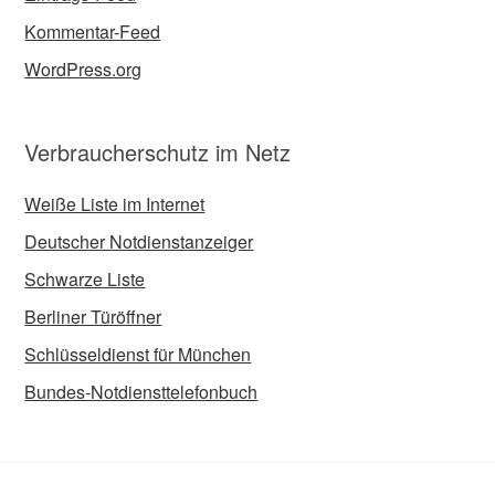
Kommentar-Feed
WordPress.org
Verbraucherschutz im Netz
Weiße Liste im Internet
Deutscher Notdienstanzeiger
Schwarze Liste
Berliner Türöffner
Schlüsseldienst für München
Bundes-Notdiensttelefonbuch