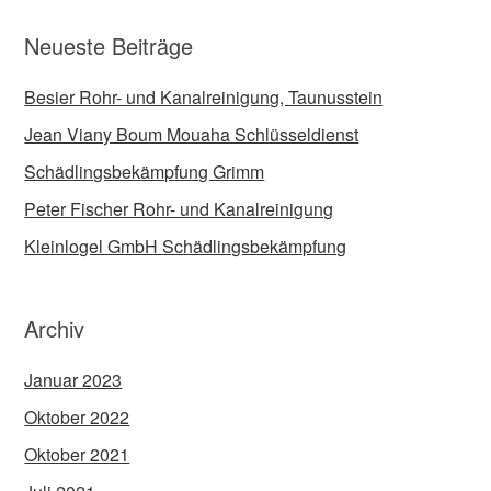
Neueste Beiträge
Besier Rohr- und Kanalreinigung, Taunusstein
Jean Viany Boum Mouaha Schlüsseldienst
Schädlingsbekämpfung Grimm
Peter Fischer Rohr- und Kanalreinigung
Kleinlogel GmbH Schädlingsbekämpfung
Archiv
Januar 2023
Oktober 2022
Oktober 2021